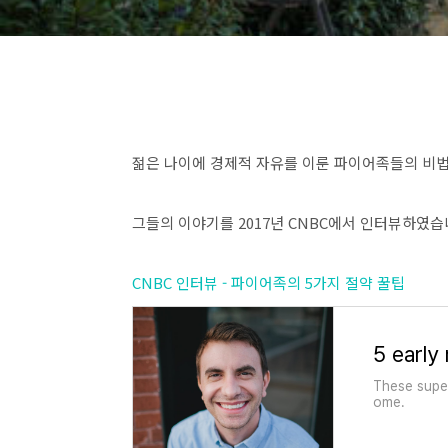
젊은 나이에 경제적 자유를 이룬 파이어족들의 비
그들의 이야기를 2017년 CNBC에서 인터뷰하였습
CNBC 인터뷰 - 파이어족의 5가지 절약 꿀팁
These super
ome.