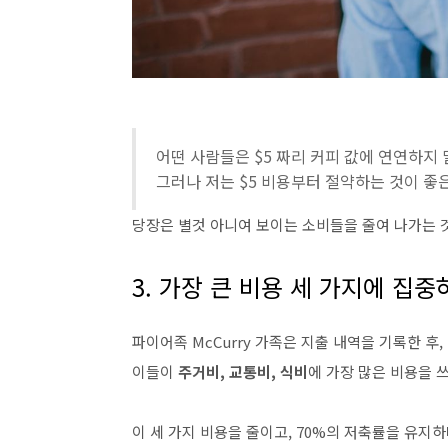
어떤 사람들은 $5 짜리 커피 값에 연연하지
그러나 저는 $5 비용부터 절약하는 것이 좋
당장은 별것 아니여 보이는 소비들을 줄여 나가는 
3. 가장 큰 비용 세 가지에 집중
파이어족 McCurry 가족은 지출 내역을 기록한 후,
이들이
주거비, 교통비, 식비
에 가장 많은 비용을 
이 세 가지 비용을 줄이고, 70%의 저축률을 유지