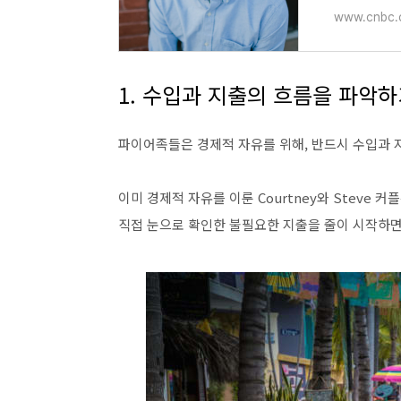
www.cnbc.
1. 수입과 지출의 흐름을 파악
파이어족들은 경제적 자유를 위해, 반드시 수입과 
이미 경제적 자유를 이룬 Courtney와 Steve
직접 눈으로 확인한 불필요한 지출을 줄이 시작하면