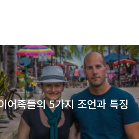
이어족들의 5가지 조언과 특징