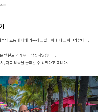
com
하기
지출의 흐름에 대해 기록하고 있어야 한다고 이야기합니다.
 커플은 엑셀로 가계부를 작성하였습니다.
서, 저축 비중을 늘려갈 수 있었다고 합니다.