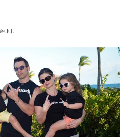
었습니다.