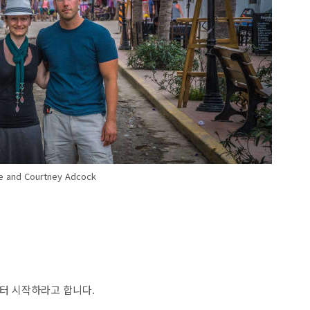
e and Courtney Adcock
부터 시작하라고 합니다.