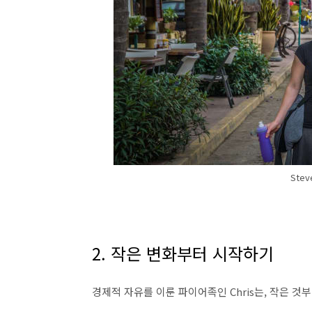
Stev
2. 작은 변화부터 시작하기
경제적 자유를 이룬 파이어족인 Chris는, 작은 것