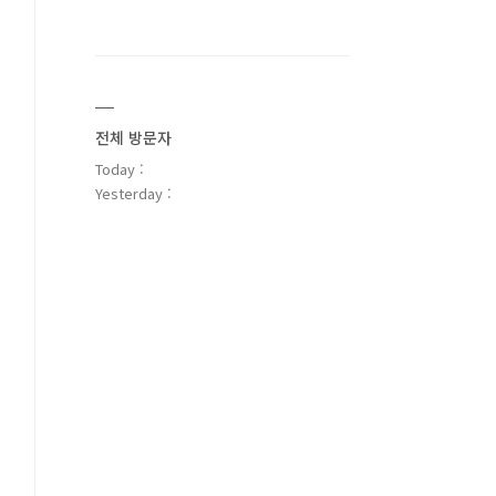
전체 방문자
Today :
Yesterday :