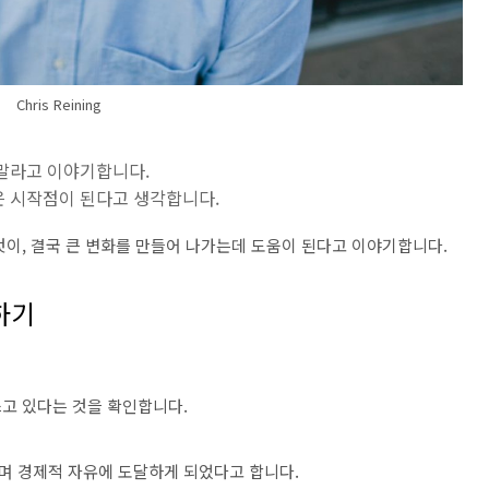
Chris Reining
 말라고 이야기합니다.
은 시작점이 된다고 생각합니다.
것이, 결국 큰 변화를 만들어 나가는데 도움이 된다고 이야기합니다.
하기
쓰고 있다는 것을 확인합니다.
하며 경제적 자유에 도달하게 되었다고 합니다.