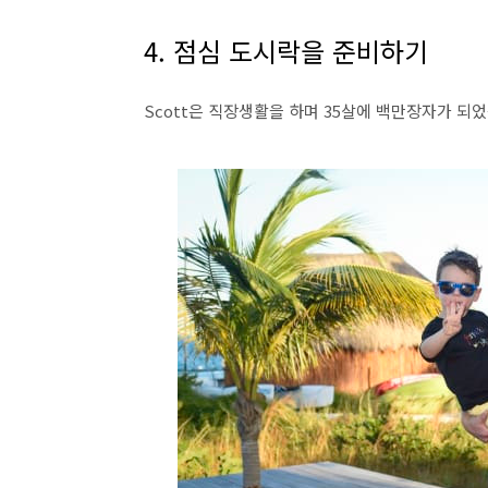
4. 점심 도시락을 준비하기
Scott은 직장생활을 하며 35살에 백만장자가 되