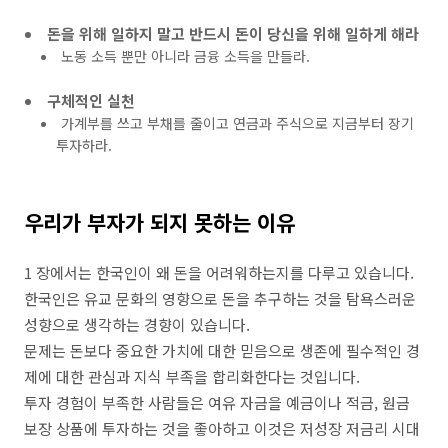
돈을 위해 일하지 말고 반드시 돈이 당신을 위해 일하게 해라
노동 소득 뿐만 아니라 금융 소득을 만들라.
구체적인 실천
가계부를 쓰고 부채를 줄이고 연금과 주식으로 지금부터 장기
투자하라.
우리가 부자가 되지 못하는 이유
1 장에서는 한국인이 왜 돈을 어려워하는지를 다루고 있습니다.
한국인은 유교 문화의 영향으로 돈을 추구하는 것을 탐욕스러운
성향으로 생각하는 경향이 있습니다.
문제는 돈보다 중요한 가치에 대한 믿음으로 생존에 필수적인 경
제에 대한 관심과 지식 부족을 합리화한다는 것입니다.
투자 경험이 부족한 사람들은 여유 자금을 예금이나 적금, 원금
보장 상품에 투자하는 것을 좋아하고 이것은 저성장 저금리 시대