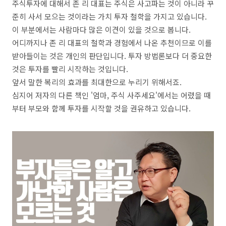
주식투자에 대해서 존 리 대표는 주식은 사고파는 것이 아니라 꾸
준히 사서 모으는 것이라는 가치 투자 철학을 가지고 있습니다.
이 부분에서는 사람마다 많은 이견이 있을 것으로 봅니다.
어디까지나 존 리 대표의 철학과 경험에서 나온 추천이므로 이를
받아들이는 것은 개인의 판단입니다. 투자 방법론보다 더 중요한
것은 투자를 빨리 시작하는 것입니다.
앞서 말한 복리의 효과를 최대한으로 누리기 위해서죠.
심지어 저자의 다른 책인 '엄마, 주식 사주세요'에서는 어렸을 때
부터 부모와 함께 투자를 시작할 것을 권유하고 있습니다.