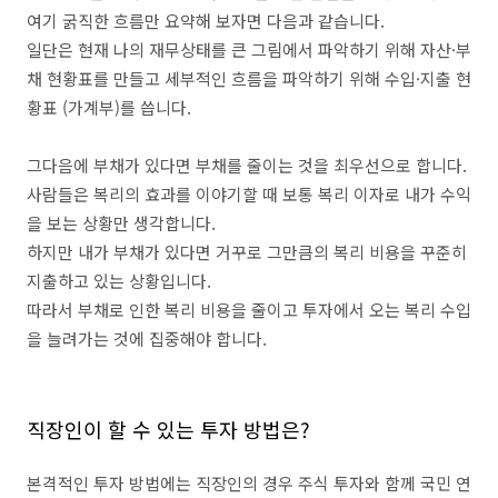
여기 굵직한 흐름만 요약해 보자면 다음과 같습니다.
일단은 현재 나의 재무상태를 큰 그림에서 파악하기 위해 자산·부
채 현황표를 만들고 세부적인 흐름을 파악하기 위해 수입·지출 현
황표 (가계부)를 씁니다.
그다음에 부채가 있다면 부채를 줄이는 것을 최우선으로 합니다.
사람들은 복리의 효과를 이야기할 때 보통 복리 이자로 내가 수익
을 보는 상황만 생각합니다.
하지만 내가 부채가 있다면 거꾸로 그만큼의 복리 비용을 꾸준히
지출하고 있는 상황입니다.
따라서 부채로 인한 복리 비용을 줄이고 투자에서 오는 복리 수입
을 늘려가는 것에 집중해야 합니다.
직장인이 할 수 있는 투자 방법은?
본격적인 투자 방법에는 직장인의 경우 주식 투자와 함께 국민 연