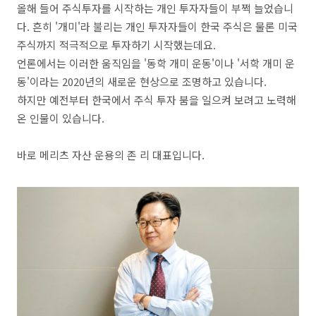
올해 들어 주식투자를 시작하는 개인 투자자들이 부쩍 늘었습니
다. 흔히 '개미'라 불리는 개인 투자자들이 한국 주식은 물론 미국
주식까지 적극적으로 투자하기 시작했는데요.
언론에서는 이러한 움직임을 '동학 개미 운동'이나 '서학 개미 운
동'이라는 2020년의 새로운 현상으로 조명하고 있습니다.
하지만 예전부터 한국에서 주식 투자 붐을 일으켜 보려고 노력해
온 인물이 있습니다.
바로 메리츠 자산 운용의 존 리 대표입니다.