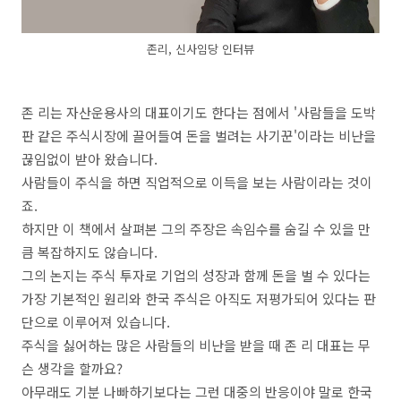
존리, 신사임당 인터뷰
존 리는 자산운용사의 대표이기도 한다는 점에서 '사람들을 도박
판 같은 주식시장에 끌어들여 돈을 벌려는 사기꾼'이라는 비난을
끊임없이 받아 왔습니다.
사람들이 주식을 하면 직업적으로 이득을 보는 사람이라는 것이
죠.
하지만 이 책에서 살펴본 그의 주장은 속임수를 숨길 수 있을 만
큼 복잡하지도 않습니다.
그의 논지는 주식 투자로 기업의 성장과 함께 돈을 벌 수 있다는
가장 기본적인 원리와 한국 주식은 아직도 저평가되어 있다는 판
단으로 이루어져 있습니다.
주식을 싫어하는 많은 사람들의 비난을 받을 때 존 리 대표는 무
슨 생각을 할까요?
아무래도 기분 나빠하기보다는 그런 대중의 반응이야 말로 한국