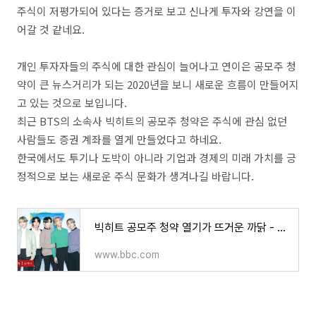
주식이 저평가되어 있다는 증거로 보고 신나게 투자와 강연을 이
어갈 것 같네요.
개인 투자자들의 주식에 대한 관심이 늘어나고 연이은 공모주 청
약이 큰 뉴스거리가 되는 2020년을 보니 새로운 흐름이 만들어지
고 있는 것으로 보입니다.
최근 BTS의 소속사 빅히트의 공모주 청약은 주식에 관심 없던
사람들도 증권 계좌를 열게 만들었다고 하네요.
한국에서도 투기나 도박이 아니라 기업과 경제의 미래 가치를 긍
정적으로 보는 새로운 주식 문화가 생겨나길 바랍니다.
빅히트 공모주 청약 열기가 뜨거운 까닭 - BBC News 코리아
www.bbc.com