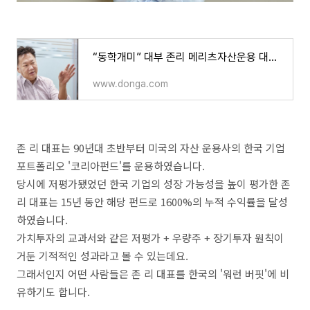
“동학개미” 대부 존리 메리츠자산운용 대표에게 듣는 이 시국 재테크
www.donga.com
존 리 대표는 90년대 초반부터 미국의 자산 운용사의 한국 기업
포트폴리오 '코리아펀드'를 운용하였습니다.
당시에 저평가됐었던 한국 기업의 성장 가능성을 높이 평가한 존
리 대표는 15년 동안 해당 펀드로 1600%의 누적 수익률을 달성
하였습니다.
가치투자의 교과서와 같은 저평가 + 우량주 + 장기투자 원칙이
거둔 기적적인 성과라고 볼 수 있는데요.
그래서인지 어떤 사람들은 존 리 대표를 한국의 '워런 버핏'에 비
유하기도 합니다.