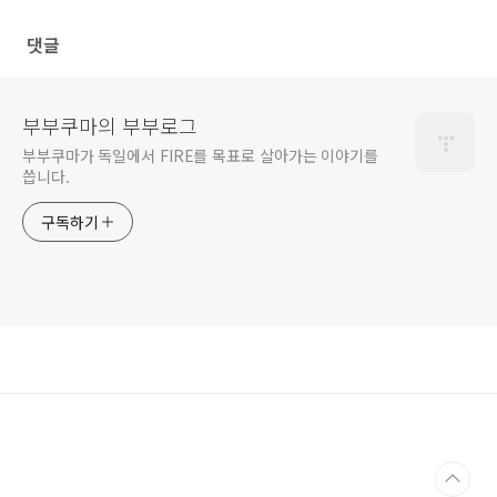
댓글
부부쿠마의 부부로그
부부쿠마가 독일에서 FIRE를 목표로 살아가는 이야기를
씁니다.
구독하기