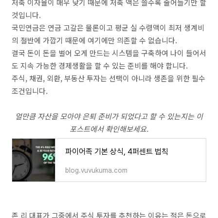
저축 이자율이 매우 낮기 때문에 저축 액은 쓸수록 줄어들기만 할
것입니다.
국민연금은 연금 고갈은 물론이고 평균 실 수령액이 최저 생계비
의 절반에 가깝기 때문에 여기에만 의존할 수 없습니다.
결국 돈이 돈을 벌어 오게 만드는 시스템을 구축하여 나이 들어서
도 지속 가능한 경제생활을 할 수 있는 준비를 해야 합니다.
주식, 채권, 외환, 부동산 투자는 선택이 아니라 생존을 위한 필수
조건입니다.
얼만큼 자산을 모아야 은퇴 준비가 되었다고 할 수 있는지는 이
포스트에서 확인해보세요.
파이어족 기본 상식, 4퍼센트 법칙
blog.vuvukuma.com
존 리 대표가 그중에서 주식 투자를 추천하는 이유는 적은 돈으로