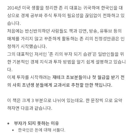
2014년 미국 생활을 정리한 존 리 대표는 귀국하여 한국인을 대
상으로 경제 공부와 주식 투자의 필요성을 끊임없이 전파하고 있
습니다.
처음에는 반신반의하던 사람들도 책과 강연, 방송, 유튜브 등의
매체를 가리지 않고 꾸준하게 활동하는 존 리의 진정성만큼은 인
정하기 시작했습니다.
그의 대표적인 저서인 '존 리의 부자 되기 습관'은 일반인들을 위
한 기본적인 경제 지식과 투자 방법을 알기 쉽게 설명하고 있습니
다.
이제 투자를 시작하려는
재테크 초보분들이나 첫 월급을 받기 전
의 사회 초년생 분들에게 교과서로 추천할 만한 책입니다.
이 책은 크게 3 부분으로 나뉘어 있는데요. 한 문장씩 으로 요약
하자면 다음과 같습니다.
부자가 되지 못하는 이유
한국인은 돈에 대해 서툴다.