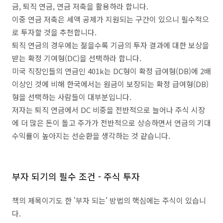
금, 퇴직 연금, 연금 저축을 활용하라 합니다.
이중 연금 저축은 세액 공제가 지원되는 구간이 있으니 필수적으
로 투자할 것을 추천합니다.
퇴직 연금의 경우에는 젊을수록 기금의 투자 결과에 대한 보상을
받는 확정 기여형(DC)을 선택하라 합니다.
미국 직장인들의 연금인 401k는 DC형이 확정 급여형(DB)에 2배
이상인 것에 비해 한국에서는 원금이 보장되는 확정 급여형(DB)
형을 선택하는 사람들이 대부분입니다.
저자는 퇴직 연금에서 DC 비중을 전반적으로 늘어나 주식 시장
에 더 많은 돈이 돌고 주가가 전반적으로 상승하면서 연금의 기대
수익률이 높아지는 선순환을 생각하는 것 같습니다.
부자 되기의 필수 조건 - 주식 투자
책의 제목이기도 한 '부자 되는' 방법의 핵심에는 주식이 있습니
다.