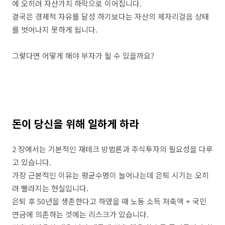
에 오히려 자산가치 하락으로 이어집니다.
결국은 경제적 자유를 달성 하기보다는 자산의 제자리걸음 상태
를 벗어나지 못하게 됩니다.
그렇다면 어떻게 해야 부자가 될 수 있을까요?
돈이 당신을 위해 일하게 하라
2 장에서는 기본적인 재테크 방법론과 주식투자의 필요성을 다루
고 있습니다.
가장 근본적인 이유는 평균수명이 늘어나는데 은퇴 시기는 오히
려 빨라지는 현실입니다.
은퇴 후 50년을 생존한다고 하였을 때 노동 소득 저축액 + 국민
연금에 의존하는 것에는 리스크가 있습니다.