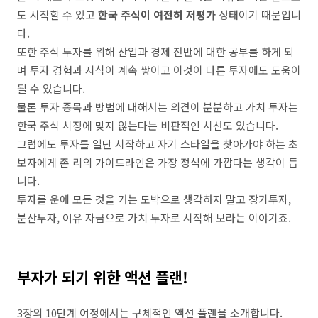
도 시작할 수 있고
한국 주식이 여전히 저평가
상태이기 때문입니
다.
또한 주식 투자를 위해 산업과 경제 전반에 대한 공부를 하게 되
며 투자 경험과 지식이 계속 쌓이고 이것이 다른 투자에도 도움이
될 수 있습니다.
물론 투자 종목과 방법에 대해서는 의견이 분분하고 가치 투자는
한국 주식 시장에 맞지 않는다는 비판적인 시선도 있습니다.
그럼에도 투자를 일단 시작하고 자기 스타일을 찾아가야 하는 초
보자에게 존 리의 가이드라인은 가장 정석에 가깝다는 생각이 듭
니다.
투자를 운에 모든 것을 거는 도박으로 생각하지 말고 장기투자,
분산투자, 여유 자금으로 가치 투자로 시작해 보라는 이야기죠.
부자가 되기 위한 액션 플랜!
3장의 10단계 여정에서는 구체적인 액션 플랜을 소개합니다.