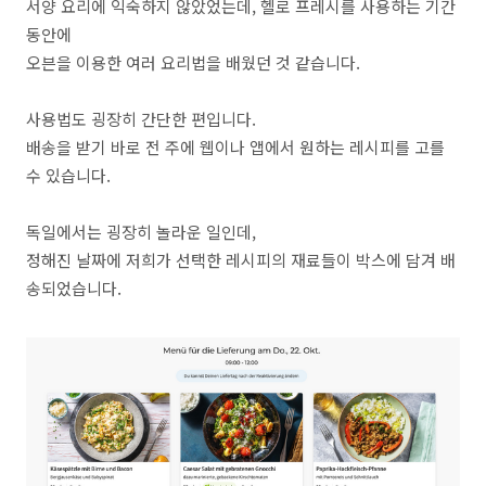
서양 요리에 익숙하지 않았었는데, 헬로 프레시를 사용하는 기간
동안에
오븐을 이용한 여러 요리법을 배웠던 것 같습니다.
사용법도 굉장히 간단한 편입니다.
배송을 받기 바로 전 주에 웹이나 앱에서 원하는 레시피를 고를
수 있습니다.
독일에서는 굉장히 놀라운 일인데,
정해진 날짜에 저희가 선택한 레시피의 재료들이 박스에 담겨 배
송되었습니다.