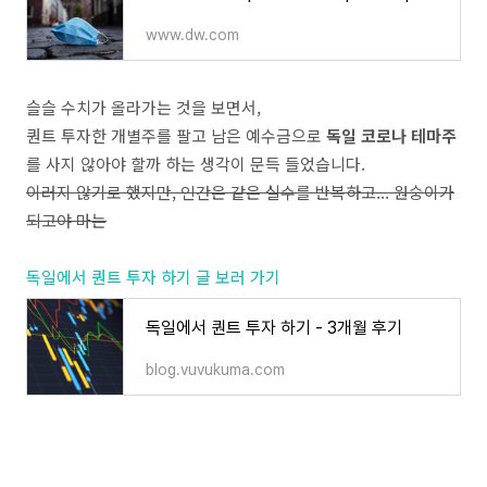
www.dw.com
슬슬 수치가 올라가는 것을 보면서,
퀀트 투자한 개별주를 팔고 남은 예수금으로
독일 코로나 테마주
를 사지 않아야 할까 하는 생각이 문득 들었습니다.
이러지 않기로 했지만, 인간은 같은 실수를 반복하고... 원숭이가
되고야 마는
독일에서 퀀트 투자 하기 글 보러 가기
독일에서 퀀트 투자 하기 - 3개월 후기
blog.vuvukuma.com