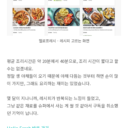
헬로프레시 - 레시피 고르는 화면
평균 조리시간은 약 20분에서 40분으로, 조리 시간이 짧다고 할
수는 없겠네요.
정말 생 야채들이 오기 때문에 야채 다듬는 것부터 하면 손이 많
이 가지만, 그래도 요리하는 재미는 있었습니다.
몇 달이 지나니까, 레시피가 반복되는 느낌이 들었고,
그냥 같은 재료를 슈퍼에서 사는 게 쌀 것 같아서 구독을 취소했
던 기억이 납니다.
Hello Fresh 바로 가기