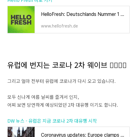
HelloFresh: Deutschlands Nummer 1 Kochbox | Leckere Gerichte
www.hellofresh.de
유럽에 번지는 코로나 2차 웨이브 🤷‍♀️🤷‍♂️
그리고 얼마 전부터 유럽에 코로나가 다시 오고 있습니다.
모두 신나게 여름 날씨를 즐겨서 인지,
어찌 보면 당연하게 예상되었던 2차 대유행 이기도 합니다.
DW 뉴스 - 유럽은 지금 코로나 2차 대유행 시작
Coronavirus updates: Europe clamps down as second wave hits home | DW | 15.10.2020