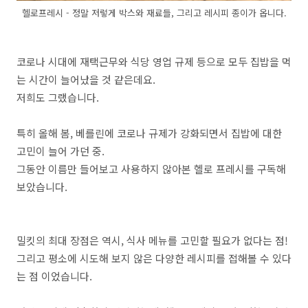
헬로프레시 - 정말 저렇게 박스와 재료들, 그리고 레시피 종이가 옵니다.
코로나 시대에 재택근무와 식당 영업 규제 등으로 모두 집밥을 먹
는 시간이 늘어났을 것 같은데요.
저희도 그랬습니다.
특히 올해 봄, 베를린에 코로나 규제가 강화되면서 집밥에 대한
고민이 늘어 가던 중.
그동안 이름만 들어보고 사용하지 않아본 헬로 프레시를 구독해
보았습니다.
밀킷의 최대 장점은 역시, 식사 메뉴를 고민할 필요가 없다는 점!
그리고 평소에 시도해 보지 않은 다양한 레시피를 접해볼 수 있다
는 점 이었습니다.