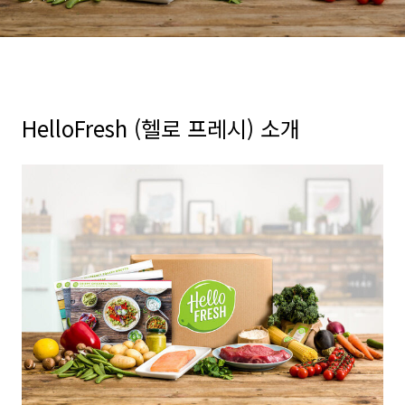
HelloFresh (헬로 프레시) 소개