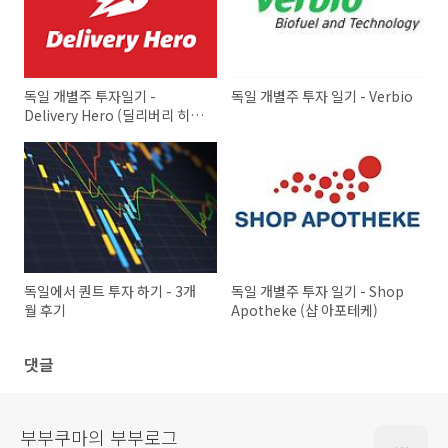
독일 개별주 투자일기 -
독일 개별주 투자 일기 - Verbio
Delivery Hero (딜리버리 히어
로)
독일에서 퀀트 투자 하기 - 3개
독일 개별주 투자 일기 - Shop
월 후기
Apotheke (샵 아포테케)
댓글
부부쿠마의 부부로그