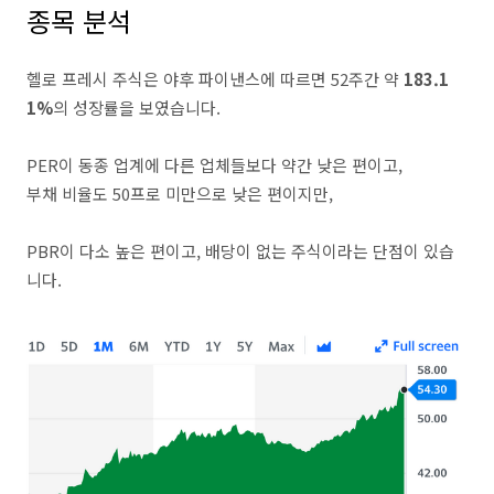
종목 분석
헬로 프레시 주식은 야후 파이낸스에 따르면 52주간 약
183.1
1%
의 성장률을 보였습니다.
PER이 동종 업계에 다른 업체들보다 약간 낮은 편이고,
부채 비율도 50프로 미만으로 낮은 편이지만,
PBR이 다소 높은 편이고, 배당이 없는 주식이라는 단점이 있습
니다.