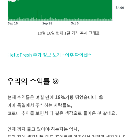
10월 16일 현재 1달 가격 추세 그래프
HelloFresh 주가 정보 보기 - 야후 파이낸스
우리의 수익률 🎯
현재 수익률은 며칠 만에
18%가량
뛰었습니다. 😆
아마 독일에서 주식하는 사람들도,
코로나 추이를 보면서 다 같은 생각으로 들어온 것 같네요.
언제 까지 들고 있어야 하는지는 역시,
투자 전에 생각해둔 매도 포인트에 맞추어서 정리할 생각입니다.