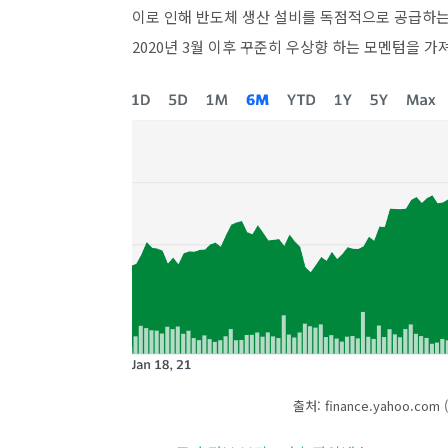
이로 인해 반도체 생산 설비를 독점적으로 공급하는
2020년 3월 이후 꾸준히 우상향 하는 모멘텀을 가
출처: finance.yahoo.com (