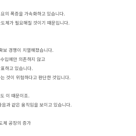
수요의 폭증을 가속화하고 있습니다.
반도체가 필요해질 것이기 때문입니다.
체 확보 경쟁이 치열해졌습니다.
 수입에만 의존하지 않고
발표하고 있습니다.
는 것이 위험하다고 판단한 것입니다.
도 이 때문이죠.
다음과 같은 움직임을 보이고 있습니다.
반도체 공장의 증가