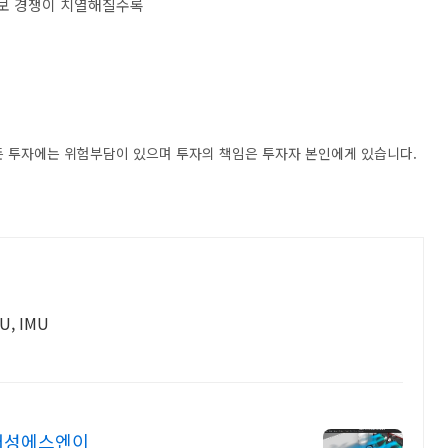
확보 경쟁이 치열해질수록
모든 투자에는 위험부담이 있으며 투자의 책임은 투자자 본인에게 있습니다.
CU, IMU
업태성에스엔이