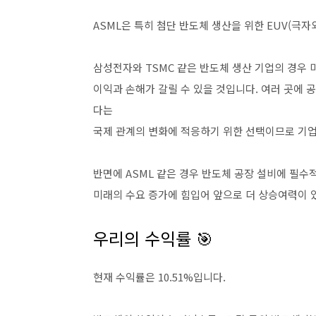
ASML은 특히 첨단 반도체 생산을 위한 EUV(극
삼성전자와 TSMC 같은 반도체 생산 기업의 경우 미
이익과 손해가 갈릴 수 있을 것입니다. 여러 곳에 
다는
국제 관계의 변화에 적응하기 위한 선택이므로 기
반면에 ASML 같은 경우 반도체 공장 설비에 필
미래의 수요 증가에 힘입어 앞으로 더 상승여력이 
우리의 수익률 🎯
현재 수익률은 10.51%입니다.