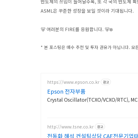
반도체의 쓰임이 늘어날수록, 또 각 국의 반도체 
ASML은 꾸준한 성장을 보일 것이라 기대됩니다.
🐻 여러분의 FIRE를 응원합니다. 🐻‍❄️
* 본 포스팅은 매수 추천 및 투자 권유가 아닙니다. 
https://www.epson.co.kr
광고
Epson 전자부품
Crystal Oscillator(TCXO/VCXO/RTC), M
http://www.tsne.co.kr
광고
전동화 해석 컨설팅상담 CAE전문기