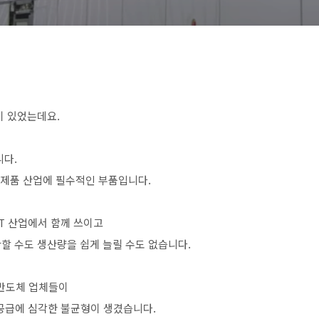
이 있었는데요.
니다.
 제품 산업에 필수적인 부품입니다.
T 산업에서 함께 쓰이고
할 수도 생산량을 쉽게 늘릴 수도 없습니다.
 반도체 업체들이
 공급에 심각한 불균형이 생겼습니다.