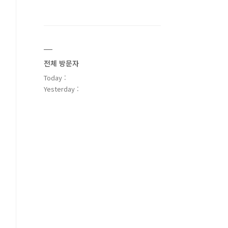
전체 방문자
Today :
Yesterday :