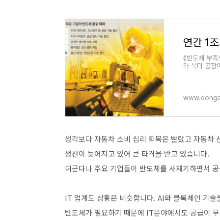
연간 1조
《반도체 부족
라 북미 공장
1공장 가동이
www.dong
생각보다 자동차 소비 심리 회복은 빨랐고 자동차
생산이 늦어지고 있어 큰 타격을 받고 있습니다.
더군다나 주요 기업들이 반도체를 사재기하면서 공
IT 업계도 상황은 비슷합니다. AI와 블록체인 기술
반도체가 필요하기 때문에 IT분야에서도 공급이 부