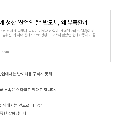
개 생산 ‘산업의 쌀’ 반도체, 왜 부족할까
으로 전 세계 자동차 공장이 멈춰서고 있다. 제너럴모터스(GM)와 테슬
이 멈춰선 데 이어 상대적으로 상황이 나쁘지 않았던 현대자동차도 울산
 …
a.com
 산업에서는 반도체를 구하지 못해
급 부족은 심화되고 있다고 합니다.
을 위해서는 앞으로 더 많은
족한 상황입니다.