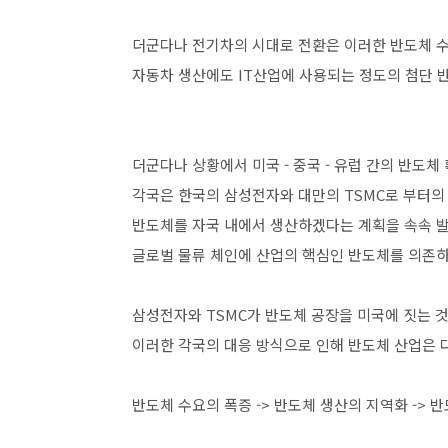
더군다나 전기차의 시대로 전환은 이러한 반도체 
자동차 생산에도 IT산업에 사용되는 정도의 첨단 
더군다나 상황에서 미국 - 중국 - 유럽 간의 반도
각국은 한국의 삼성전자와 대만의 TSMC로 부터의
반도체를 자국 내에서 생산하겠다는 계획을 속속 
글로벌 물류 체인에 산업의 핵심인 반도체를 의존하
삼성전자와 TSMC가 반도체 공장을 미국에 짓는 것
이러한 각국의 대응 방식으로 인해 반도체 산업은 
반도체 수요의 폭증 -> 반도체 생산의 지역화 -> 