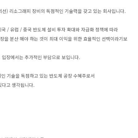
자외선) 리소그래피 장비의 독점적인 기술력을 갖고 있는 회사입니다.
국 / 유럽 / 중국 반도체 설비 투자 확대와 자급화 정책에 따라
공장을 분산 해야 하는 것이 최대 이익을 위한 효율적인 선택이라기보
업 입장에서는 추가적인 부담으로 보입니다.
수적인 기술을 독점하고 있는 반도체 공장 수혜주로서
있다고 생각됩니다.