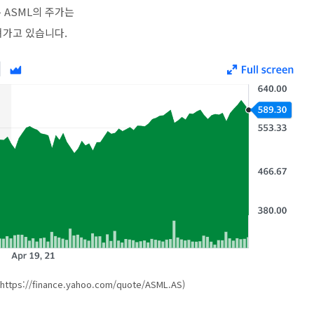
 ASML의 주가는
져가고 있습니다.
https://finance.yahoo.com/quote/ASML.AS)