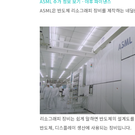
ASML 주가 정보 보기 - 야후 파이낸스
ASML은 반도체 리소그래피 장비를 제작하는 네덜
리소그래피 장비는 쉽게 말하면 반도체의 설계도를
반도체, 디스플레이 생산에 사용되는 장비입니다.