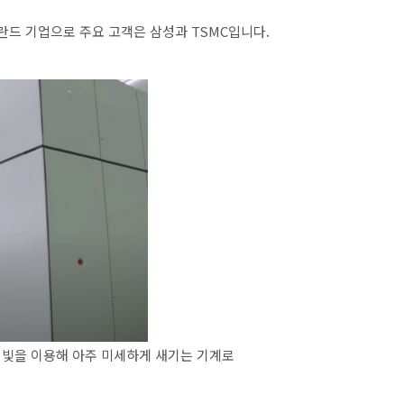
란드 기업으로 주요 고객은 삼성과 TSMC입니다.
 빛을 이용해 아주 미세하게 새기는 기계로