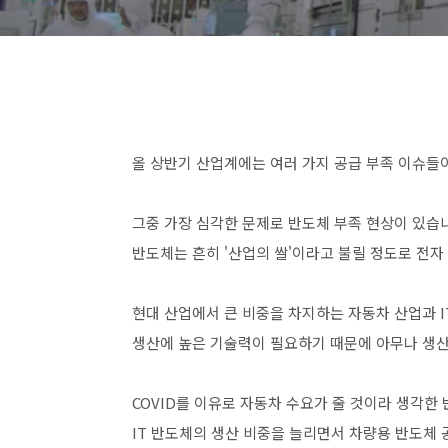
올 상반기 산업계에는 여러 가지 공급 부족 이슈들
그중 가장 심각한 문제로 반도체 부족 현상이 있습
반도체는 흔히 '산업의 쌀'이라고 불릴 정도로 전자
현대 산업에서 큰 비중을 차지하는 자동차 산업과 I
생산에 높은 기술력이 필요하기 때문에 아무나 생산
COVID를 이유로 자동차 수요가 줄 것이라 생각한
IT 반도체의 생산 비중을 늘리면서 차량용 반도체