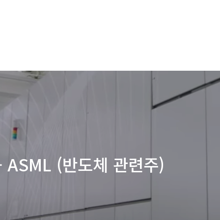
 ASML (반도체 관련주)